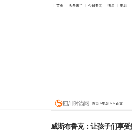
首页
头条来了
今日要闻
明星
电影
首页
>
电影
> > 正文
威斯布鲁克：让孩子们享受